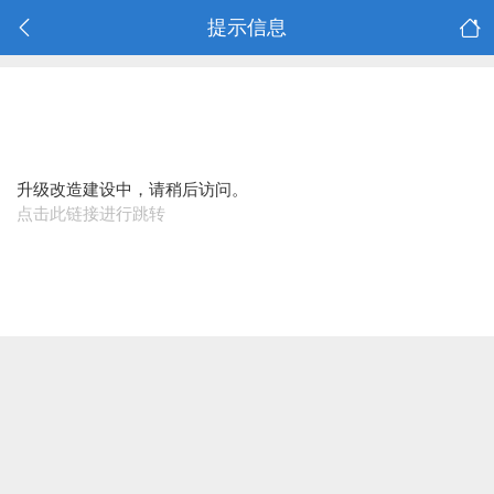
提示信息
升级改造建设中，请稍后访问。
点击此链接进行跳转