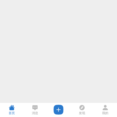
首页
消息
发现
我的