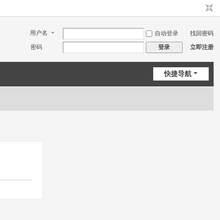
用户名
自动登录
找回密码
密码
立即注册
登录
快捷导航