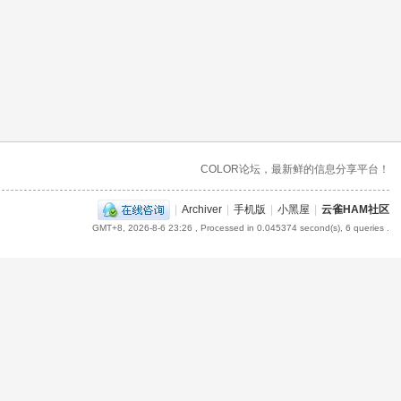
COLOR论坛，最新鲜的信息分享平台！
|
Archiver
|
手机版
|
小黑屋
|
云雀HAM社区
GMT+8, 2026-8-6 23:26
, Processed in 0.045374 second(s), 6 queries .